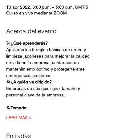
13 abr 2022, 3:00 p.m. – 5:00 p.m. GMT-5
Curso en vivo mediante ZOOM
Acerca del evento
🚀
¿Qué aprenderás?
Aplicarás las 5 reglas básicas de orden y 
limpieza japonesas para mejorar la calidad 
de vida en la empresa, contar con un 
mantenimiento óptimo y protegerte ante 
emergencias sanitarias.
💢¿A quién va dirigido?
Empresas de cualquier giro, tamaño y 
personal clave de la empresa.
📝Temario:
LEER MÁS >
Entradas