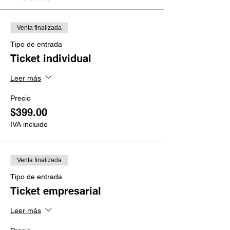
Venta finalizada
Tipo de entrada
Ticket individual
Leer más
Precio
$399.00
IVA incluido
Venta finalizada
Tipo de entrada
Ticket empresarial
Leer más