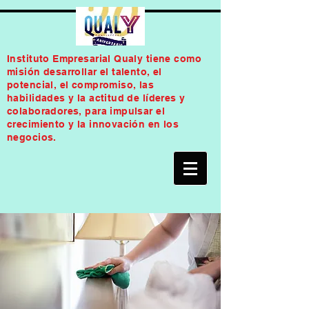
Instituto Empresarial Qualy tiene como
misión desarrollar el talento, el
potencial, el compromiso, las
habilidades y la actitud de líderes y
colaboradores, para impulsar el
crecimiento y la innovación en los
negocios.