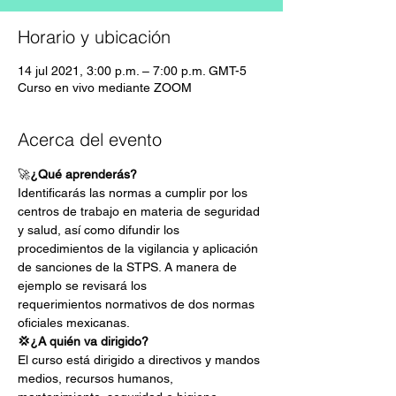
Horario y ubicación
14 jul 2021, 3:00 p.m. – 7:00 p.m. GMT-5
Curso en vivo mediante ZOOM
Acerca del evento
🚀
¿Qué aprenderás?
Identificarás las normas a cumplir por los 
centros de trabajo en materia de seguridad 
y salud, así como difundir los 
procedimientos de la vigilancia y aplicación 
de sanciones de la STPS. A manera de 
ejemplo se revisará los
requerimientos normativos de dos normas 
oficiales mexicanas.
💢¿A quién va dirigido?
El curso está dirigido a directivos y mandos 
medios, recursos humanos, 