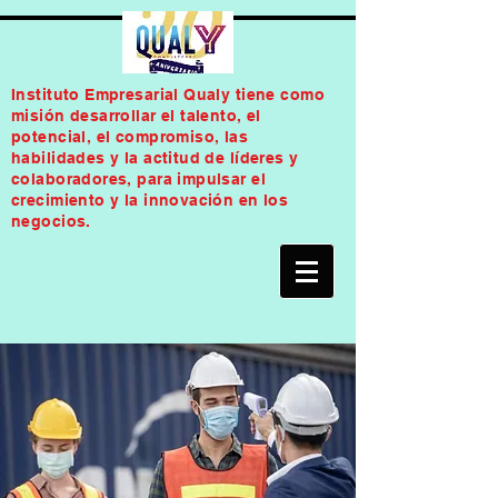
Instituto Empresarial Qualy tiene como
misión desarrollar el talento, el
potencial, el compromiso, las
habilidades y la actitud de líderes y
colaboradores, para impulsar el
crecimiento y la innovación en los
negocios.