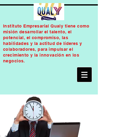
Instituto Empresarial Qualy tiene como
misión desarrollar el talento, el
potencial, el compromiso, las
habilidades y la actitud de líderes y
colaboradores, para impulsar el
crecimiento y la innovación en los
negocios.