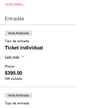
LEER MÁS >
Entradas
Venta finalizada
Tipo de entrada
Ticket individual
Leer más
Precio
$399.00
IVA incluido
Venta finalizada
Tipo de entrada