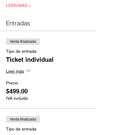
LEER MÁS >
Entradas
Venta finalizada
Tipo de entrada
Ticket individual
Leer más
Precio
$499.00
IVA incluido
Venta finalizada
Tipo de entrada