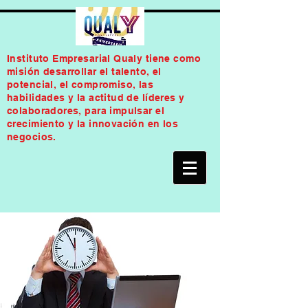
Instituto Empresarial Qualy tiene como
misión desarrollar el talento, el
potencial, el compromiso, las
habilidades y la actitud de líderes y
colaboradores, para impulsar el
crecimiento y la innovación en los
negocios.