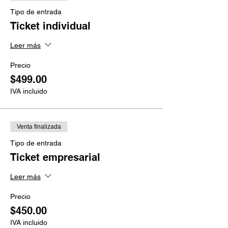
Tipo de entrada
Ticket individual
Leer más
Precio
$499.00
IVA incluido
Venta finalizada
Tipo de entrada
Ticket empresarial
Leer más
Precio
$450.00
IVA incluido