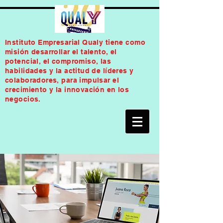
Instituto Empresarial Qualy tiene como
misión desarrollar el talento, el
potencial, el compromiso, las
habilidades y la actitud de líderes y
colaboradores, para impulsar el
crecimiento y la innovación en los
negocios.