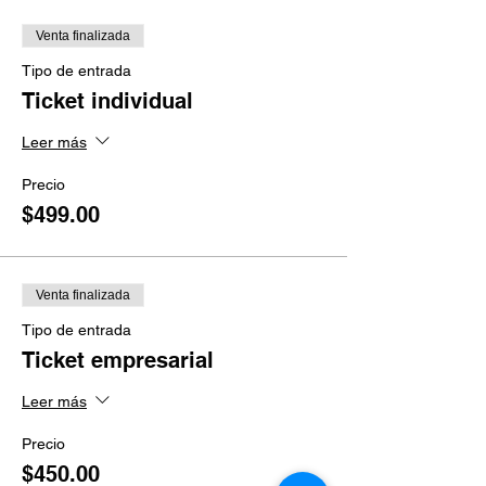
Venta finalizada
Tipo de entrada
Ticket individual
Leer más
Precio
$499.00
Venta finalizada
Tipo de entrada
Ticket empresarial
Leer más
Precio
$450.00