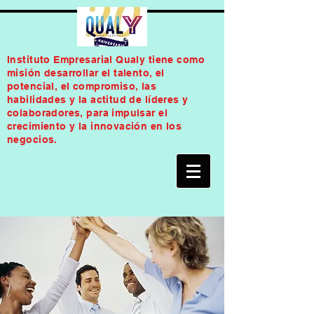
Instituto Empresarial Qualy tiene como
misión desarrollar el talento, el
potencial, el compromiso, las
habilidades y la actitud de líderes y
colaboradores, para impulsar el
crecimiento y la innovación en los
negocios.