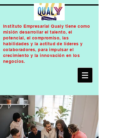
Instituto Empresarial Qualy tiene como
misión desarrollar el talento, el
potencial, el compromiso, las
habilidades y la actitud de líderes y
colaboradores, para impulsar el
crecimiento y la innovación en los
negocios.