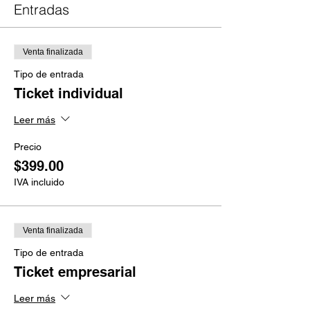
Entradas
Venta finalizada
Tipo de entrada
Ticket individual
Leer más
Precio
$399.00
IVA incluido
Venta finalizada
Tipo de entrada
Ticket empresarial
Leer más