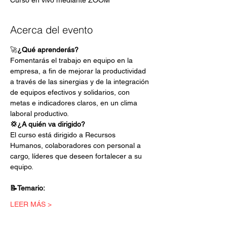
Curso en vivo mediante ZOOM
Acerca del evento
🚀
¿Qué aprenderás?
Fomentarás el trabajo en equipo en la 
empresa, a fin de mejorar la productividad 
a través de las sinergias y de la integración 
de equipos efectivos y solidarios, con 
metas e indicadores claros, en un clima 
laboral productivo.
💢¿A quién va dirigido?
El curso está dirigido a Recursos 
Humanos, colaboradores con personal a 
cargo, líderes que deseen fortalecer a su 
equipo.
📝Temario:
LEER MÁS >