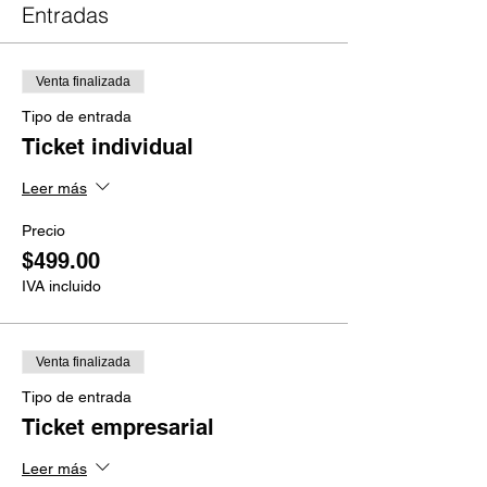
Entradas
Venta finalizada
Tipo de entrada
Ticket individual
Leer más
Precio
$499.00
IVA incluido
Venta finalizada
Tipo de entrada
Ticket empresarial
Leer más