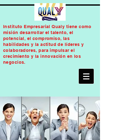
Instituto Empresarial Qualy tiene como
misión desarrollar el talento, el
potencial, el compromiso, las
habilidades y la actitud de líderes y
colaboradores, para impulsar el
crecimiento y la innovación en los
negocios.