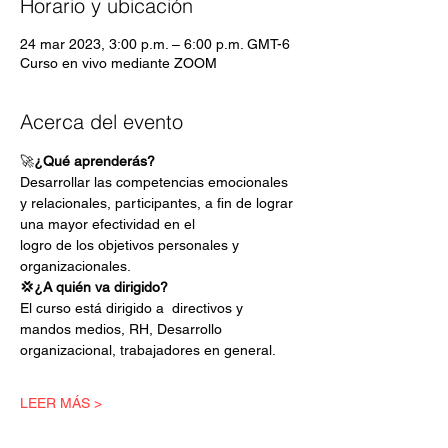
Horario y ubicación
24 mar 2023, 3:00 p.m. – 6:00 p.m. GMT-6
Curso en vivo mediante ZOOM
Acerca del evento
🚀
¿Qué aprenderás?
Desarrollar las competencias emocionales 
y relacionales, participantes, a fin de lograr 
una mayor efectividad en el
logro de los objetivos personales y 
organizacionales.
💢¿A quién va dirigido?
El curso está dirigido a  directivos y 
mandos medios, RH, Desarrollo 
organizacional, trabajadores en general.
LEER MÁS >