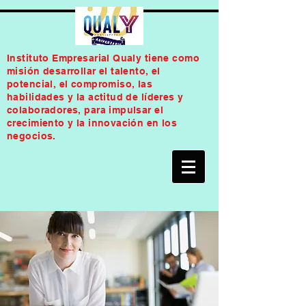
Instituto Empresarial Qualy tiene como
misión desarrollar el talento, el
potencial, el compromiso, las
habilidades y la actitud de líderes y
colaboradores, para impulsar el
crecimiento y la innovación en los
negocios.