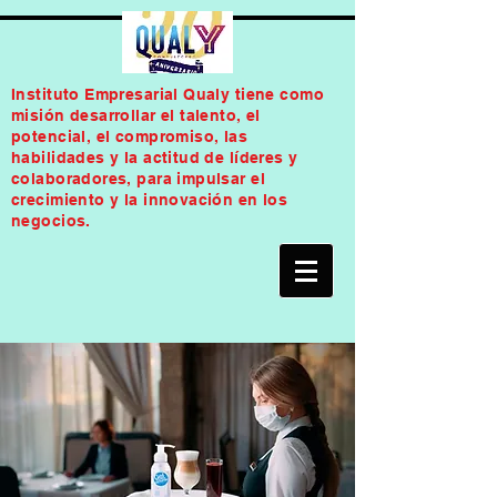
Instituto Empresarial Qualy tiene como
misión desarrollar el talento, el
potencial, el compromiso, las
habilidades y la actitud de líderes y
colaboradores, para impulsar el
crecimiento y la innovación en los
negocios.