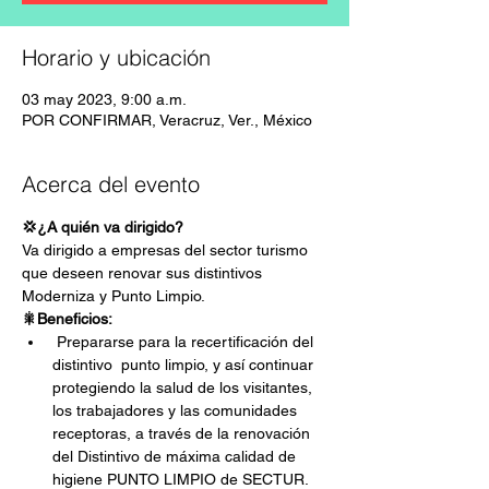
Horario y ubicación
03 may 2023, 9:00 a.m.
POR CONFIRMAR, Veracruz, Ver., México
Acerca del evento
💢¿A quién va dirigido?
Va dirigido a empresas del sector turismo 
que deseen renovar sus distintivos 
Moderniza y Punto Limpio.
🎇Beneficios:
 Prepararse para la recertificación del 
distintivo  punto limpio, y así continuar 
protegiendo la salud de los visitantes, 
los trabajadores y las comunidades 
receptoras, a través de la renovación 
del Distintivo de máxima calidad de 
higiene PUNTO LIMPIO de SECTUR.