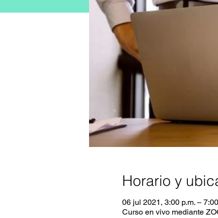
Horario y ubic
06 jul 2021, 3:00 p.m. – 7:0
Curso en vivo mediante Z