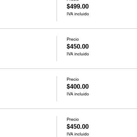
$499.00
IVA incluido
Precio
$450.00
IVA incluido
Precio
$400.00
IVA incluido
Precio
$450.00
IVA incluido