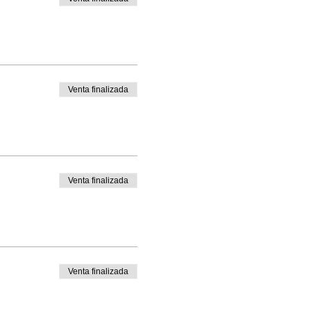
Venta finalizada
Venta finalizada
Venta finalizada