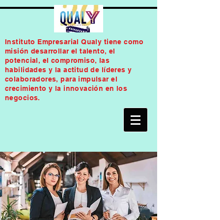
Instituto Empresarial Qualy tiene como
misión desarrollar el talento, el
potencial, el compromiso, las
habilidades y la actitud de líderes y
colaboradores, para impulsar el
crecimiento y la innovación en los
negocios.