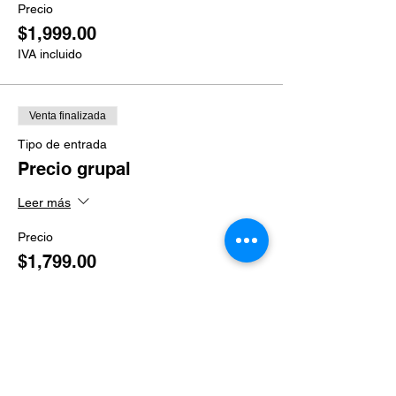
Precio
$1,999.00
IVA incluido
Venta finalizada
Tipo de entrada
Precio grupal
Leer más
Precio
$1,799.00
IVA incluido
Venta finalizada
Tipo de entrada