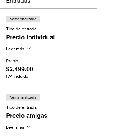
Entradas
Venta finalizada
Tipo de entrada
Precio individual
Leer más
Precio
$2,499.00
IVA incluido
Venta finalizada
Tipo de entrada
Precio amigas
Leer más