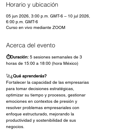
Horario y ubicación
05 jun 2026, 3:00 p.m. GMT-6 – 10 jul 2026,
6:00 p.m. GMT-6
Curso en vivo mediante ZOOM
Acerca del evento
⏱Duración:
 5 sesiones semanales de 3 
horas de 15:00 a 18:00 (hora México)
🚀
¿Qué aprenderás?
Fortalecer la capacidad de las empresarias 
para tomar decisiones estratégicas, 
optimizar su tiempo y procesos, gestionar 
emociones en contextos de presión y 
resolver problemas empresariales con 
enfoque estructurado, mejorando la 
productividad y sostenibilidad de sus 
negocios.