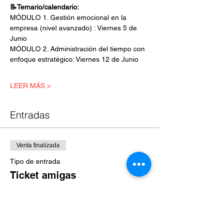
📝Temario/calendario:
MÓDULO 1. Gestión emocional en la 
empresa (nivel avanzado) : Viernes 5 de 
Junio
MÓDULO 2. Administración del tiempo con 
enfoque estratégico: Viernes 12 de Junio
LEER MÁS >
Entradas
Venta finalizada
Tipo de entrada
Ticket amigas
Leer más
Precio