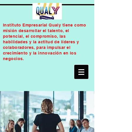
Instituto Empresarial Qualy tiene como
misión desarrollar el talento, el
potencial, el compromiso, las
habilidades y la actitud de líderes y
colaboradores, para impulsar el
crecimiento y la innovación en los
negocios.