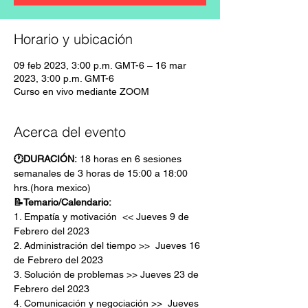
Horario y ubicación
09 feb 2023, 3:00 p.m. GMT-6 – 16 mar
2023, 3:00 p.m. GMT-6
Curso en vivo mediante ZOOM
Acerca del evento
🕐DURACIÓN:
 18 horas en 6 sesiones 
semanales de 3 horas de 15:00 a 18:00 
hrs.(hora mexico)
📝Temario/Calendario:
1. Empatía y motivación  << Jueves 9 de 
Febrero del 2023
2. Administración del tiempo >>  Jueves 16 
de Febrero del 2023
3. Solución de problemas >> Jueves 23 de 
Febrero del 2023
4. Comunicación y negociación >>  Jueves 