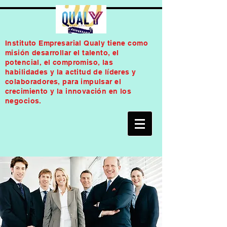
Instituto Empresarial Qualy tiene como
misión desarrollar el talento, el
potencial, el compromiso, las
habilidades y la actitud de líderes y
colaboradores, para impulsar el
crecimiento y la innovación en los
negocios.