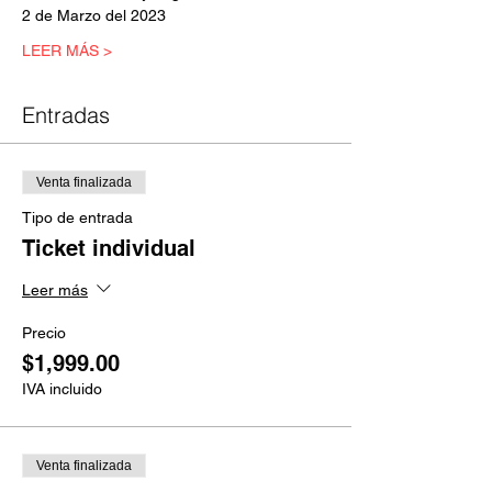
2 de Marzo del 2023
LEER MÁS >
Entradas
Venta finalizada
Tipo de entrada
Ticket individual
Leer más
Precio
$1,999.00
IVA incluido
Venta finalizada