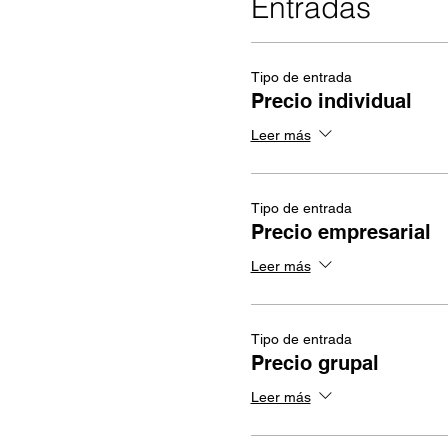
Entradas
Tipo de entrada
Precio individual
Leer más
Tipo de entrada
Precio empresarial
Leer más
Tipo de entrada
Precio grupal
Leer más