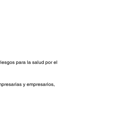
riesgos para la salud por el 
presarias y empresarios, 