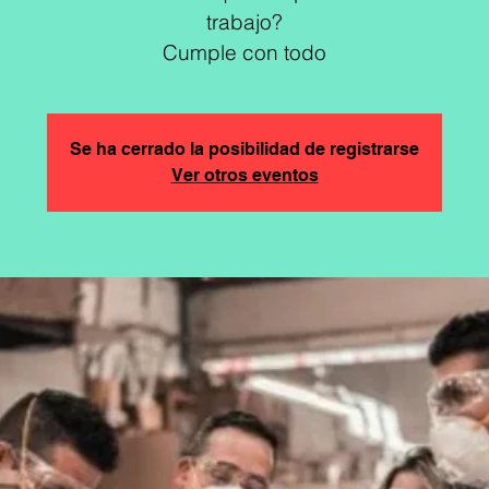
trabajo?
Cumple con todo
Se ha cerrado la posibilidad de registrarse
Ver otros eventos