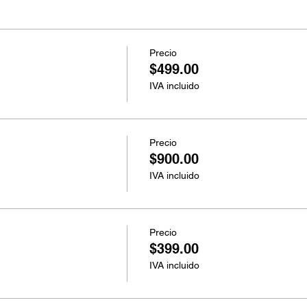
Precio
$499.00
IVA incluido
Precio
$900.00
IVA incluido
Precio
$399.00
IVA incluido