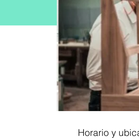
Horario y ubic