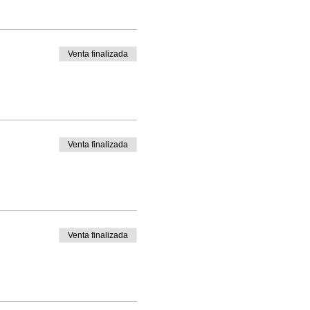
Venta finalizada
Venta finalizada
Venta finalizada