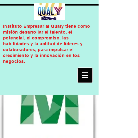
Instituto Empresarial Qualy tiene como
misión desarrollar el talento, el
potencial, el compromiso, las
habilidades y la actitud de líderes y
colaboradores, para impulsar el
crecimiento y la innovación en los
negocios.