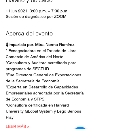
11 jun 2021, 3:00 p.m. – 7:00 p.m.
Sesión de diagnóstico por ZOOM
Acerca del evento
🚺Impartido por: Mtra. Norma Ramírez
* Exnegociadora en el Tratado de Libre 
Comercio de América del Norte.
*Consultora y Auditora acreditada para 
programas de SECTUR.
*Fue Directora General de Exportaciones 
de la Secretaría de Economía
*Experta en Desarrollo de Capacidades 
Empresariales acreditada por la Secretaría 
de Economía y STPS.
*Consultora certificada en Harvard 
University GLobal System y Lego Serious 
Play
LEER MÁS >