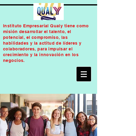
Instituto Empresarial Qualy tiene como
misión desarrollar el talento, el
potencial, el compromiso, las
habilidades y la actitud de líderes y
colaboradores, para impulsar el
crecimiento y la innovación en los
negocios.