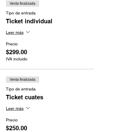
Venta finalizada
Tipo de entrada
Ticket individual
Leer más
Precio
$299.00
IVA incluido
Venta finalizada
Tipo de entrada
Ticket cuates
Leer más
Precio
$250.00