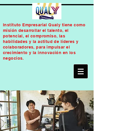
Instituto Empresarial Qualy tiene como
misión desarrollar el talento, el
potencial, el compromiso, las
habilidades y la actitud de líderes y
colaboradores, para impulsar el
crecimiento y la innovación en los
negocios.